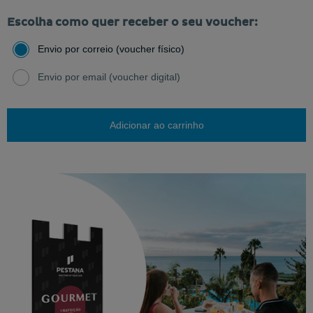
Escolha como quer receber o seu voucher:
Envio por correio (voucher físico)
Envio por email (voucher digital)
Adicionar ao carrinho